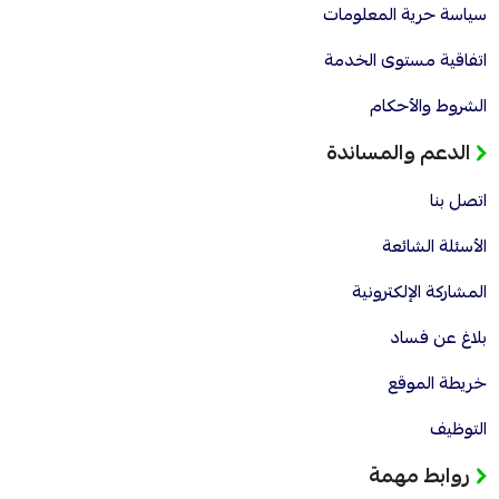
سياسة حرية المعلومات
اتفاقية مستوى الخدمة
الشروط والأحكام
الدعم والمساندة
اتصل بنا
الأسئلة الشائعة
المشاركة الإلكترونية
بلاغ عن فساد
خريطة الموقع
التوظيف
روابط مهمة