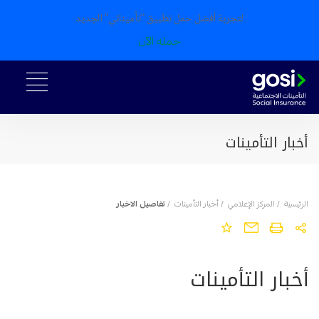
لتجربة أفضل حمل تطبيق "تأميناتي" الجديد
حمله الآن
أخبار التأمينات
الرئيسية
/
المركز الإعلامي
/
أخبار التأمينات
/
تفاصيل الاخبار
أخبار التأمينات