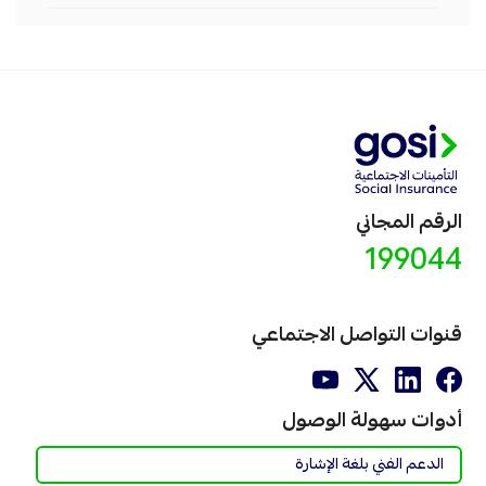
الرقم المجاني
199044
قنوات التواصل الاجتماعي
أدوات سهولة الوصول
الدعم الفني بلغة الإشارة