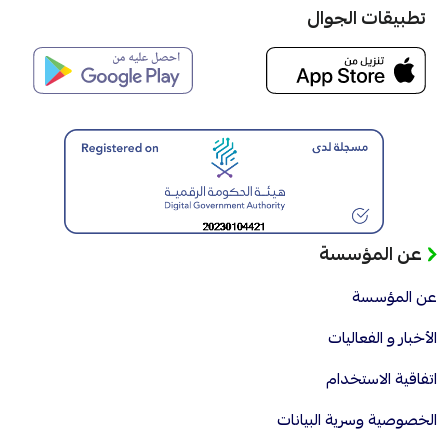
تطبيقات الجوال
عن المؤسسة
عن المؤسسة
الأخبار و الفعاليات
اتفاقية الاستخدام
الخصوصية وسرية البيانات