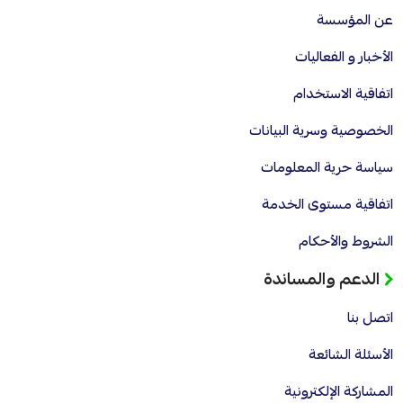
عن المؤسسة
الأخبار و الفعاليات
اتفاقية الاستخدام
الخصوصية وسرية البيانات
سياسة حرية المعلومات
اتفاقية مستوى الخدمة
الشروط والأحكام
الدعم والمساندة
اتصل بنا
الأسئلة الشائعة
المشاركة الإلكترونية