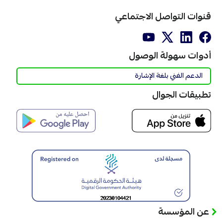
قنوات التواصل الاجتماعي
أدوات سهولة الوصول
الدعم الفني بلغة الإشارة
تطبيقات الجوال
عن المؤسسة