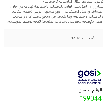
توعوية للتعريف بنظام التأمينات الاجتماعية.
يشار إلى أن المؤسسة العامة للتأمينات الاجتماعية تهدف من خلال
المشاركة في هذه الملتقيات إلى رفع مستوى الوعي بأنظمة التقاعد
والتأمينات الاجتماعية وما تقدمه من منافع للمشتركين وأصحاب
العمل بالإضافة للتعريف بالخدمات المقدمة لكافة عملاء المؤسسة.
الأخبار المتعلقة
الرقم المجاني
199044