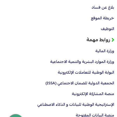
بلاغ عن فساد
خريطة الموقع
التوظيف
روابط مهمة
وزارة المالية
وزارة الموارد البشرية والتنمية الاجتماعية
البوابة الوطنية للتعاملات الإلكترونية
الجمعية الدولية للضمان الاجتماعي (ISSA)
منصة المشاركة الإلكترونية
الإستراتيجية الوطنية للبيانات و الذكاء الاصطناعي
منصة البيانات المفتوحة