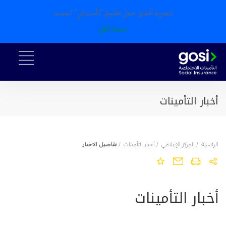
لتجربة أفضل حمل تطبيق "تأميناتي" الجديد
حمله الآن
أخبار التأمينات
الرئيسية
/
المركز الإعلامي
/
أخبار التأمينات
/
تفاصيل الاخبار
أخبار التأمينات