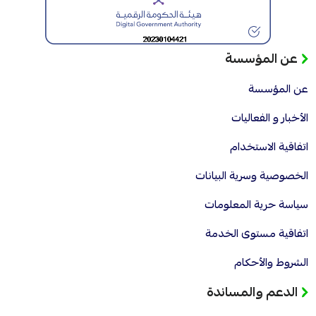
عن المؤسسة
عن المؤسسة
الأخبار و الفعاليات
اتفاقية الاستخدام
الخصوصية وسرية البيانات
سياسة حرية المعلومات
اتفاقية مستوى الخدمة
الشروط والأحكام
الدعم والمساندة