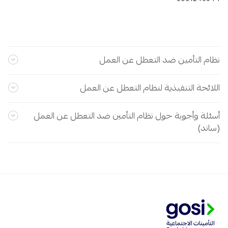
نظام التأمین ضد التعطل عن العمل
اللائحة التنفيذية لنظام التعطل عن العمل
أسئلة وأجوبة حول نظام التأمين ضد التعطل عن العمل
(ساند)