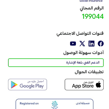
الرقم المجاني
199044
قنوات التواصل الاجتماعي
أدوات سهولة الوصول
الدعم الفني بلغة الإشارة
تطبيقات الجوال