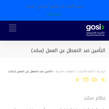
لتجربة أفضل حمل تطبيق "تأميناتي" الجديد
حمله الآن
التأمین ضد التعطل عن العمل (ساند)
الرئيسية
/
أنظمة التأمينات
/
التغطيات التأمينية
/
التأمین ضد التعطل عن العمل (ساند)
نظام ساند