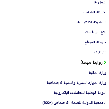
اتصل بنا
الأسئلة الشائعة
المشاركة الإلكترونية
بلاغ عن فساد
خريطة الموقع
التوظيف
روابط مهمة
وزارة المالية
وزارة الموارد البشرية والتنمية الاجتماعية
البوابة الوطنية للتعاملات الإلكترونية
الجمعية الدولية للضمان الاجتماعي (ISSA)