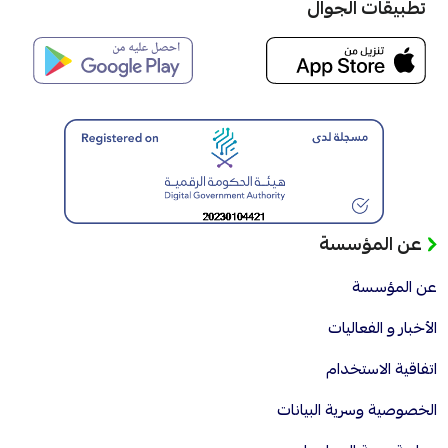
تطبيقات الجوال
عن المؤسسة
عن المؤسسة
الأخبار و الفعاليات
اتفاقية الاستخدام
الخصوصية وسرية البيانات