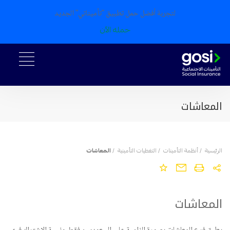
لتجربة أفضل حمل تطبيق "تأميناتي" الجديد
حمله الآن
المعاشات
الرئيسية
/
أنظمة التأمينات
/
التغطيات التأمينية
/
المعاشات
المعاشات