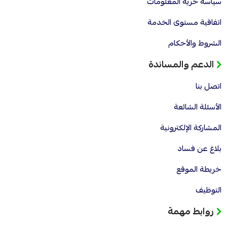
سياسة حرية المعلومات
اتفاقية مستوى الخدمة
الشروط والأحكام
الدعم والمساندة
اتصل بنا
الأسئلة الشائعة
المشاركة الإلكترونية
بلاغ عن فساد
خريطة الموقع
التوظيف
روابط مهمة