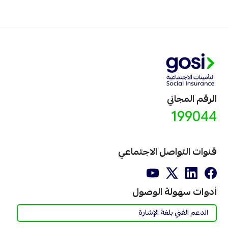
الرقم المجاني
199044
قنوات التواصل الاجتماعي
أدوات سهولة الوصول
الدعم الفني بلغة الإشارة