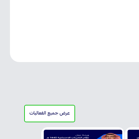
 السلامة والصحة المهنية في المشاريع والفعاليات الحكومية الكبرى
عرض جميع الفعاليات