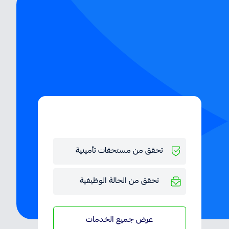
خدمات مقترحة
تحقق من مستحقات تأمينية
تحقق من الحالة الوظيفية
عرض جميع الخدمات