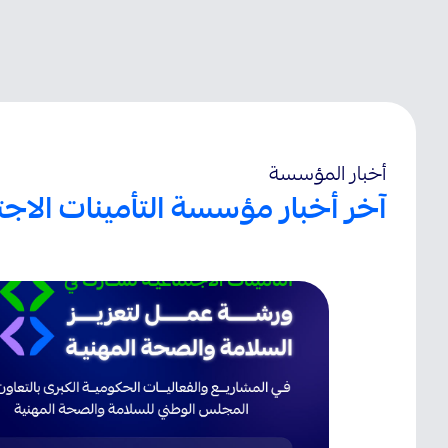
أخبار المؤسسة
آخر أخبار مؤسسة التأمينات الاجت