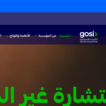
الرئيسية
عن المؤسسة
الأنظمة واللوائح
ا