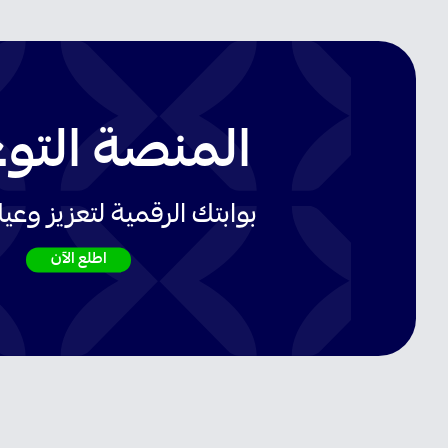
المنصة التو
بوابتك الرقمية لتعزيز وعيك
اطلع الآن