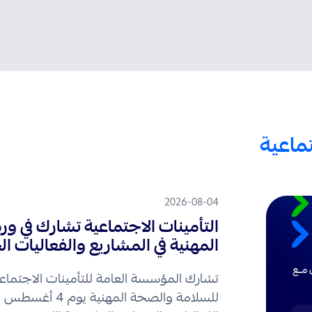
ماعية
2026-08-04
التأمينات الاجتماعية تشارك في و
المهنية في المشاريع والفعاليات ا
​تشارك المؤسسة العامة للتأمينات الاجتما