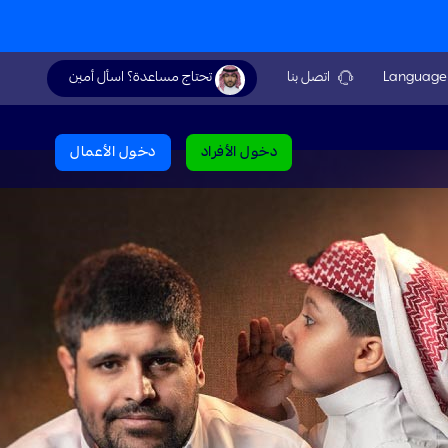
La
اتصل بنا
تحتاج مساعدة؟ اسأل أمين
دخول الأفراد
دخول الأعمال